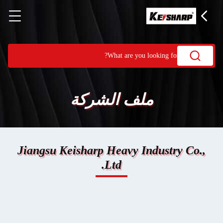
ملف الشركة
Jiangsu Keisharp Heavy Industry Co.,
Ltd.