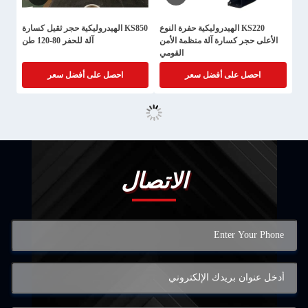
KS220 الهيدروليكية حفرة النوع
KS850 الهيدروليكية حجر ثقيل كسارة
الأعلى حجر كسارة آلة منظمة الأمن
آلة للحفر 80-120 طن
القومي
احصل على أفضل سعر
احصل على أفضل سعر
الاتصال