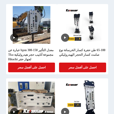
65-100 طن حفرة كسار الخرسانة نوع
معدل التأثير 150-300 bpm عبارة عن
صامت كسار الحجر الهيدروليكي
مجموعة أنابيب حجر هيدروليكية Tka
لجهاز حفر Hitachi
احصل على أفضل سعر
احصل على أفضل سعر