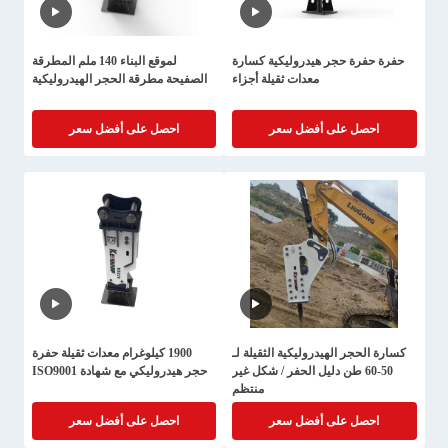
حفرة حفرة حجر هيدروليكية كسارة
لموقع البناء 140 ملم المطرقة
معدات ثقيلة أجزاء
الصفيحة مطرقة الحجر الهيدروليكية
احصل على أفضل سعر
احصل على أفضل سعر
كسارة الحجر الهيدروليكية الثقيلة لـ
1900 كيلوغرام معدات ثقيلة حفرة
50-60 طن دليل الحفر / شكل غير
حجر هيدروليكي مع شهادة ISO9001
منتظم
احصل على أفضل سعر
احصل على أفضل سعر