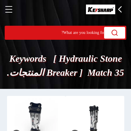
Keywords [ Hydraulic Stone
Breaker ] Match 35 المنتجات.