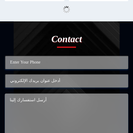
Contact