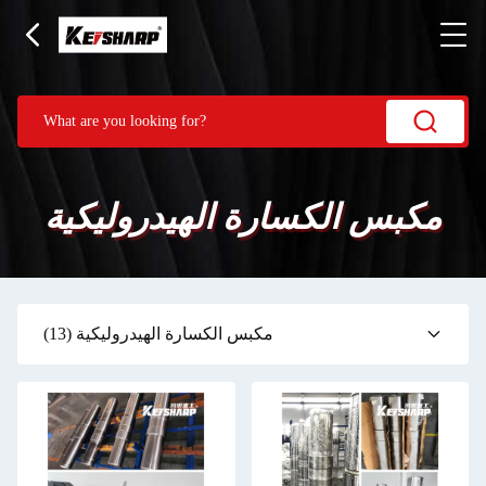
مكبس الكسارة الهيدروليكية
مكبس الكسارة الهيدروليكية
(13)