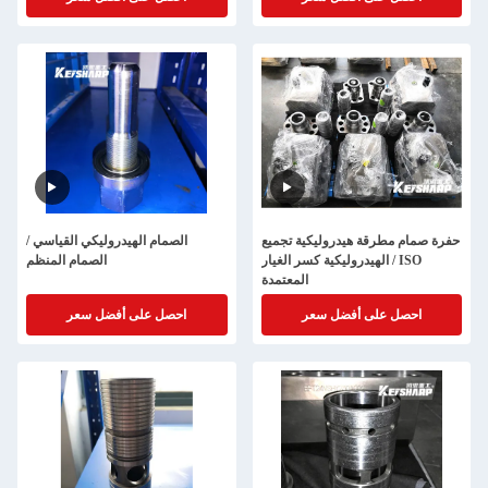
حفرة صمام مطرقة هيدروليكية تجميع
الصمام الهيدروليكي القياسي /
/ الهيدروليكية كسر الغيار ISO
الصمام المنظم
المعتمدة
احصل على أفضل سعر
احصل على أفضل سعر