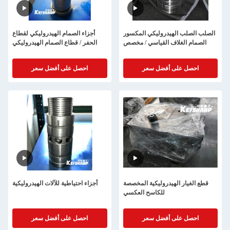
الصلب الصلب الهيدروليكي المكسور
أجزاء الصمام الهيدروليكي لقطاع
الصمام الغلاف القياسي / مخصص
الحفر / قطاع الصمام الهيدروليكي
احصل على أفضل سعر
احصل على أفضل سعر
قطع الغيار الهيدروليكية المخصصة
أجزاء احتياطية للآلات الهيدروليكية
للكاسح العكسي
احصل على أفضل سعر
احصل على أفضل سعر