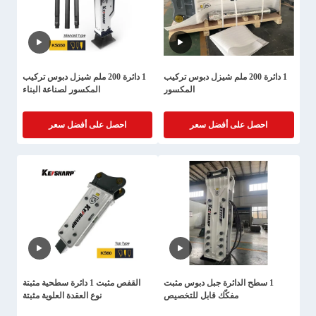
1 دائرة 200 ملم شيزل دبوس تركيب
1 دائرة 200 ملم شيزل دبوس تركيب
المكسور
المكسور لصناعة البناء
احصل على أفضل سعر
احصل على أفضل سعر
1 سطح الدائرة جبل دبوس مثبت
القفص مثبت 1 دائرة سطحية مثبتة
مفكّك قابل للتخصيص
نوع العقدة العلوية مثبتة