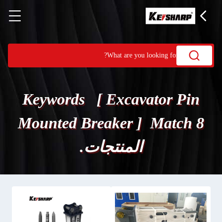
Keywords [ Excavator Pin
Mounted Breaker ] Match 8
المنتجات.