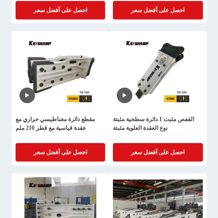
احصل على أفضل سعر
احصل على أفضل سعر
القفص مثبت 1 دائرة سطحية مثبتة
مقطع دائرة مغناطيسي حراري مع
نوع العقدة العلوية مثبتة
عقدة قياسية مع قطر 210 ملم
احصل على أفضل سعر
احصل على أفضل سعر