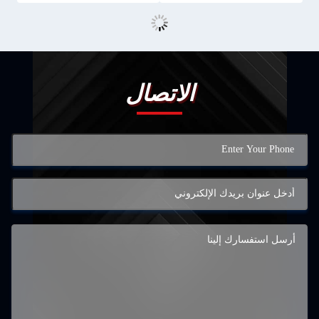
الاتصال