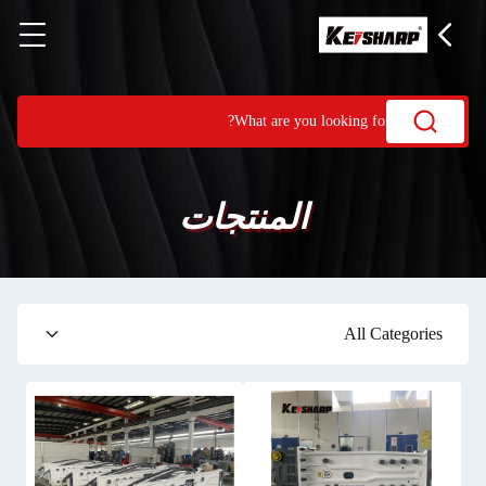
المنتجات
All Categories