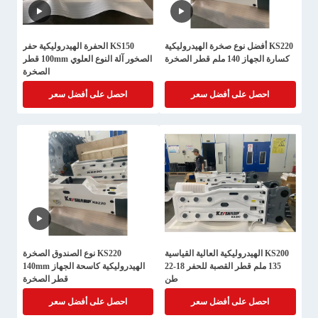
KS220 أفضل نوع صخرة الهيدروليكية
KS150 الحفرة الهيدروليكية حفر
كسارة الجهاز 140 ملم قطر الصخرة
الصخور آلة النوع العلوي 100mm قطر
الصخرة
احصل على أفضل سعر
احصل على أفضل سعر
KS200 الهيدروليكية العالية القياسية
KS220 نوع الصندوق الصخرة
135 ملم قطر القصبة للحفر 18-22
الهيدروليكية كاسحة الجهاز 140mm
طن
قطر الصخرة
احصل على أفضل سعر
احصل على أفضل سعر