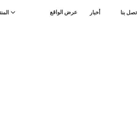
عرض الواقع
تصل بنا
أخبار
المن
الافتراضي