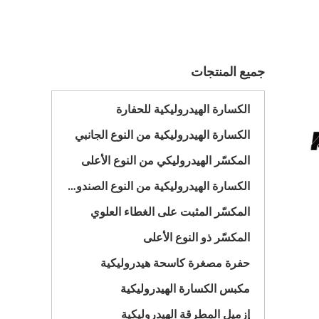
جميع المنتجات
الكسارة الهيدروليكية للحفارة
الكسارة الهيدروليكية من النوع الجانبي
المكسّر الهيدروليكي من النوع الأعلى
الكسارة الهيدروليكية من النوع الصندوقي
المكسّر المثبت على الغطاء العلوي
المكسّر ذو النوع الأعلى
حفرة مصغرة كاسحة هيدروليكية
مكبس الكسارة الهيدروليكية
إزميل المطرقة الهيدروليكية