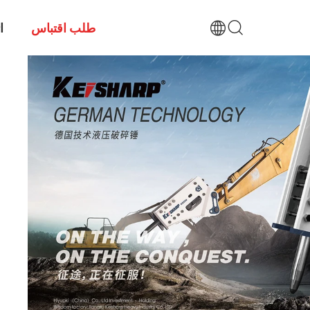
طلب اقتباس
ا