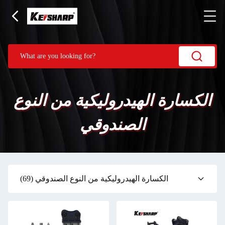
الكسارة الهيدروليكية من النوع
الصندوقي
الكسارة الهيدروليكية من النوع الصندوقي
(69)