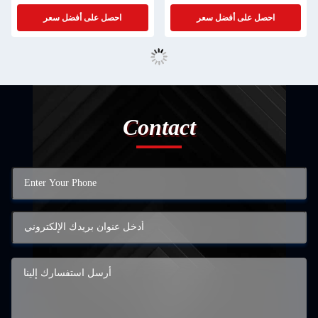
احصل على أفضل سعر
احصل على أفضل سعر
Contact