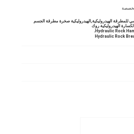
 مخصصة
ي للمطرقة الهيدروليكية,الهيدروليكية صخرة مطرقة الجسم
لكسارة الهيدروليكية روك
,
Hydraulic Rock Ha
Hydraulic Rock Bre