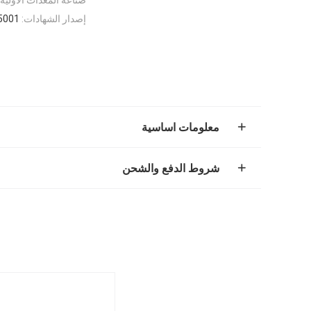
إصدار الشهادات:
5001
معلومات اساسية
شروط الدفع والشحن