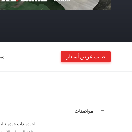
طلب عرض أسعار
مي
مواصفات
الجودة:
ذات جودة عالية
صناعة المعدات الأولية: