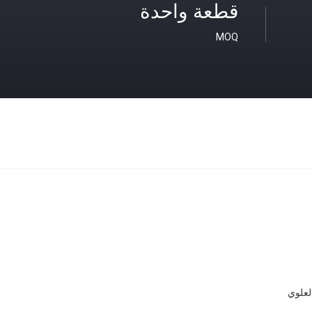
قطعة واحدة
MOQ