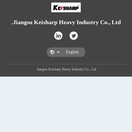
Jiangsu Keisharp Heavy Industr
Jiangsu Keisharp Heavy Industry Co., L