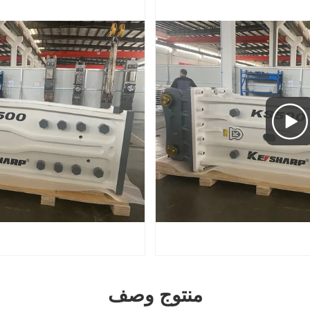
منتوج وصف