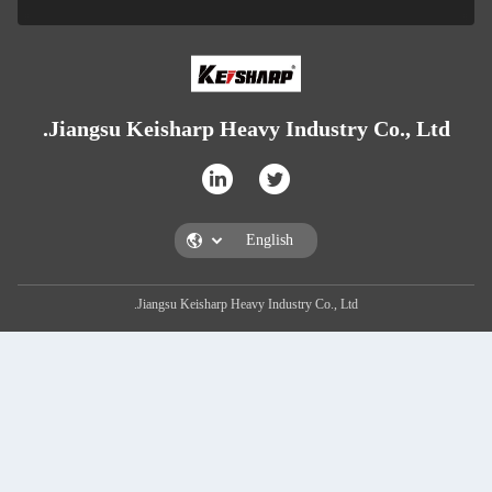
Jiangsu Keisharp Heavy Industry
Jiangsu Keisharp Heavy Industry Co., Ltd.