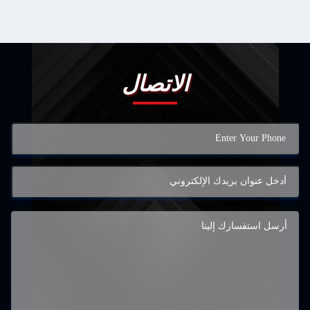
الاتصال