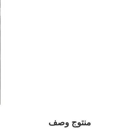
منتوج وصف