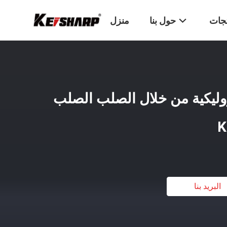
تجات
حول بنا
منزل
وليكية من خلال الصلب الصلب
K
البريد بنا