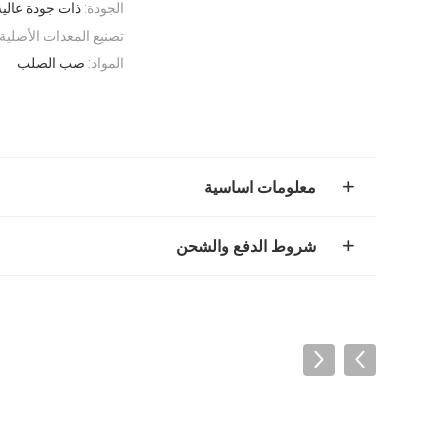
الجودة:
ذات جودة عالية
تصنيع المعدات الأصلية:
المواد:
صب الصلب
معلومات اساسية
شروط الدفع والشحن