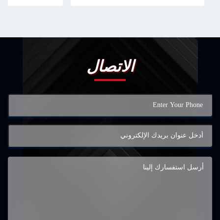
الاتصال