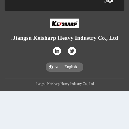
الهاتف
Jiangsu Keisharp Heavy Industry Co., Ltd
Jiangsu Keisharp Heavy Industry Co., Ltd.