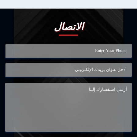
الاتصال