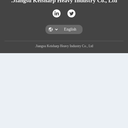
Jiangsu Keisharp Heavy Industry Co., L
Jiangsu Keisharp Heavy Industry Co., Ltd.