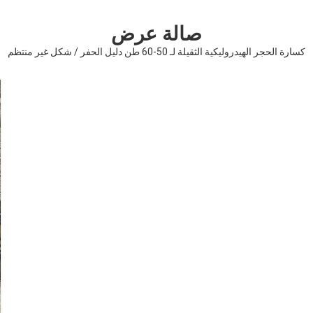
صالة عرض
كسارة الحجر الهيدروليكية الثقيلة لـ 50-60 طن دليل الحفر / شكل غير منتظم