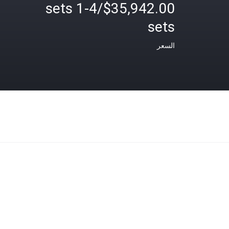
$35,942.00/sets 1-4
sets
السعر