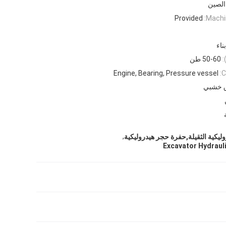
الصين
Provided
Machi
بناء
:
50-60 طن
Engine, Bearing, Pressure vessel
C
 خشبي
,
ليكية الثقيلة,حفرة حجر هيدروليكية
Excavator Hydraul