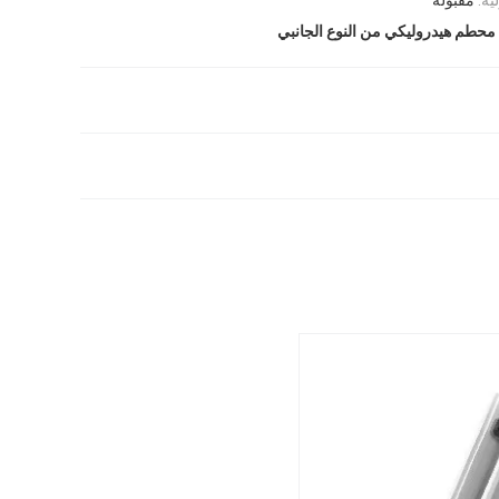
محطم هيدروليكي من النوع الجانبي