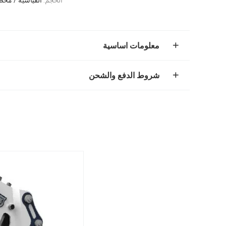
معلومات اساسية
شروط الدفع والشحن