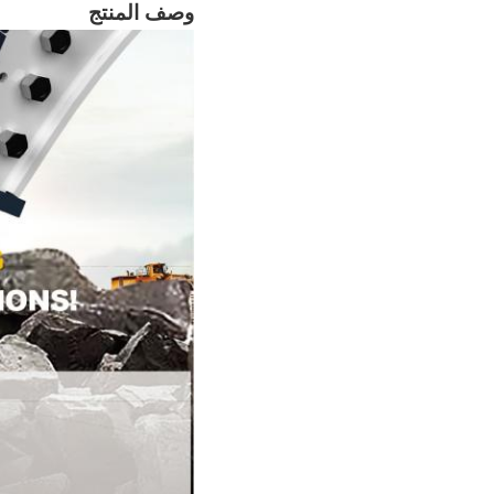
وصف المنتج