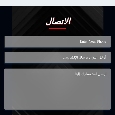
الاتصال