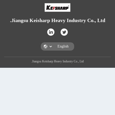
Jiangsu Keisharp Heavy Industry Co., Ltd.
Jiangsu Keisharp Heavy Industry Co., Ltd.