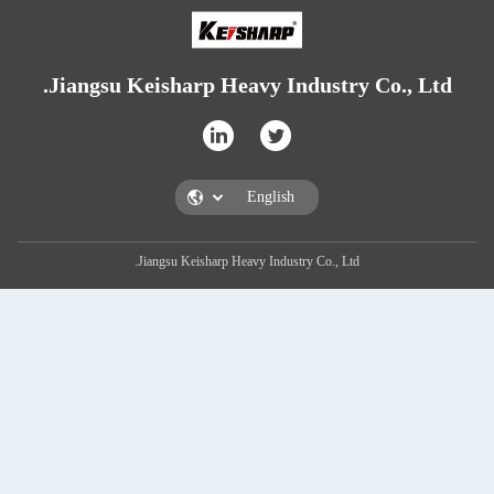
Jiangsu Keisharp Heavy Indu
Jiangsu Keisharp Heavy Industry C