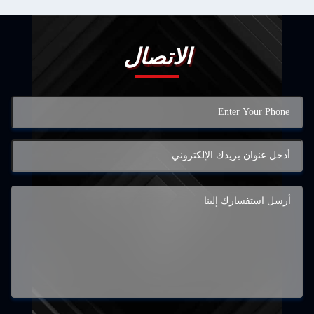
الاتصال