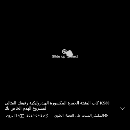
KS80 كاب المثبتة الحفرة المكسورة الهيدروليكية رفيقك المثالي
لمشروع الهدم الخاص بك
المكسّر المثبت على الغطاء العلوي
2024-07-25
17 الرؤى