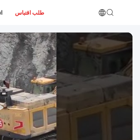
طلب اقتباس
ات