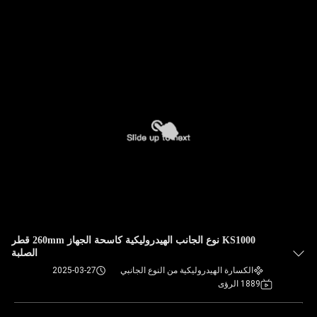
KS1000 نوع الجانب الهيدروليكية كاسحة الجهاز 260mm قطر
الصلبة
الكسارة الهيدروليكية من النوع الجانبي
2025-03-27
1889 الرؤى