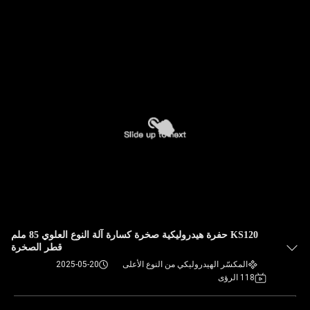
KS120 حفرة هيدروليكية صخرة كسارة آلة النوع العلوي 85 ملم
قطر الصخرة
المكسّر الهيدروليكي من النوع الأعلى
2025-05-20
118 الرؤى