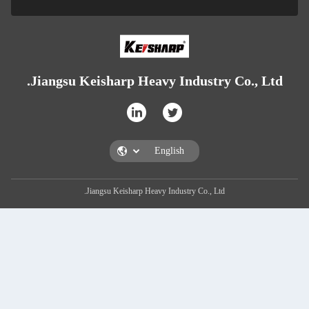
Jiangsu Keisharp Heavy Industry Co., L
Jiangsu Keisharp Heavy Industry Co., Ltd.