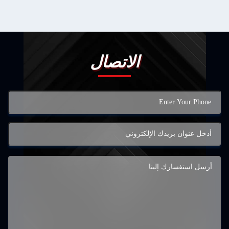
الاتصال