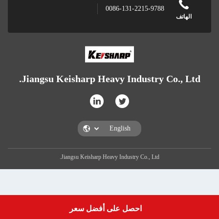
0086-131-2215-9788
الهاتف
Jiangsu Keisharp Heavy Industry Co., Ltd.
Jiangsu Keisharp Heavy Industry Co., Ltd.
احصل على أفضل سعر
Get a Quote