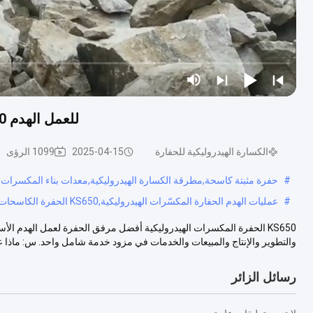
للعمل الهدم KS650 الحفرة الكاسحات الهيدروليكية الحفرة الارتباط
الكسارة الهيدروليكية للحفارة
2025-04-15
1099 الرؤى
#
حفرة مثبتة كاسحة,مطرقة الكسارة الهيدروليكية,معدات بناء المكسرات
#
عمليات الهدم الحفارة المكسّرات الهيدروليكية,KS650 الحفرة الكاسحات الهيدروليكية
KS650 الحفرة المكسرات الهيدروليكية أفضل مرفق الحفرة لعمل الهدم 
والتطوير والإنتاج والمبيعات والخدمات في مزود خدمة شامل واحد. س: ماذا ع
رسائل الزائر