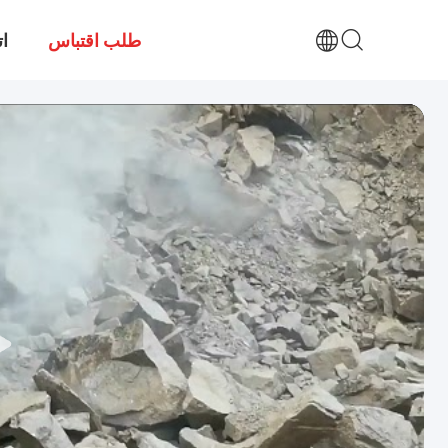
طلب اقتباس
ات