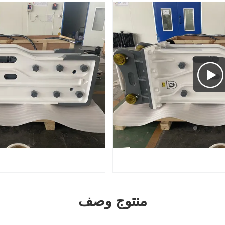
منتوج وصف