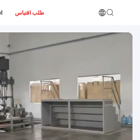
طلب اقتباس
ات