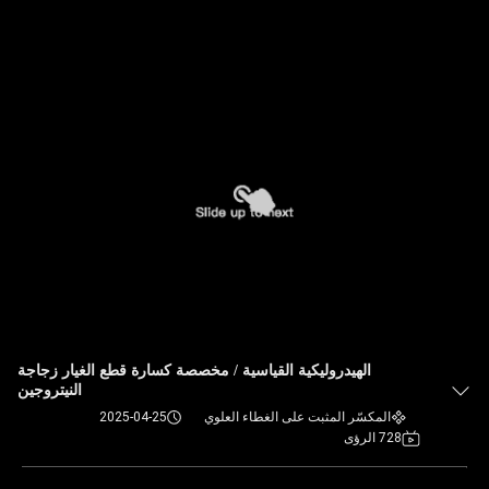
الهيدروليكية القياسية / مخصصة كسارة قطع الغيار زجاجة
النيتروجين
المكسّر المثبت على الغطاء العلوي
2025-04-25
728 الرؤى