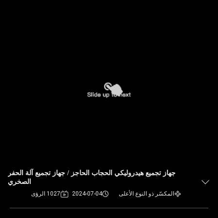
جهاز تجميع هيدروليكي الحجاب الحاجز / جهاز تجميع آلة الحفر
الصخري
المكسّر ذو النوع الأعلى
2024-07-04
1027 الرؤى