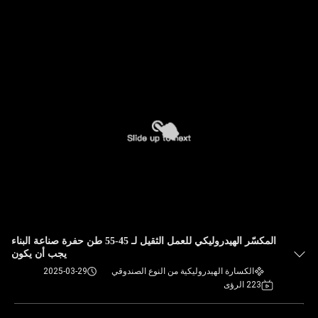
المكسّر الهيدروليكي للعمل الثقيل لـ 45-55 طن حفرة صناعة البناء
يجب أن يكون
الكسارة الهيدروليكية من النوع الصندوقي
2025-03-29
223 الرؤى