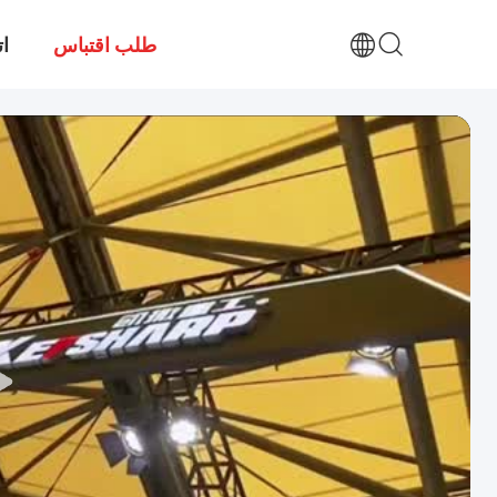
طلب اقتباس
ات