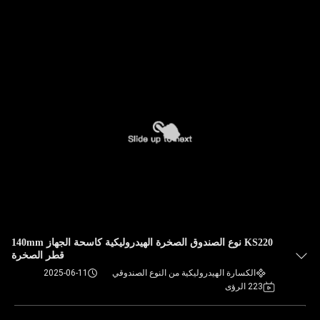
KS220 نوع الصندوق الصخرة الهيدروليكية كاسحة الجهاز 140mm
قطر الصخرة
الكسارة الهيدروليكية من النوع الصندوقي
2025-06-11
223 الرؤى