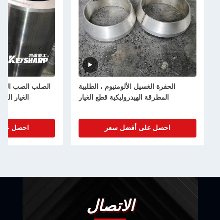
الحفرة الغسيل الألومنيوم ، الطلبية
الصلب الصب الهيدروليكي المكس
المطرقة الهيدروليكية قطع الغيار
الغيار الشجرة العليا OEM مقبول
احصل على أفضل سعر
احصل على أفضل سعر
الاتصال