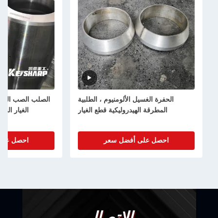
الحفرة الغسيل الألومنيوم ، الطلبية
الصلب الصب الهيدروليكي المكس
المطرقة الهيدروليكية قطع الغيار
الغيار الشجرة العليا OEM مقبول
احصل على أفضل سعر
احصل على أفضل سعر
الاتصال