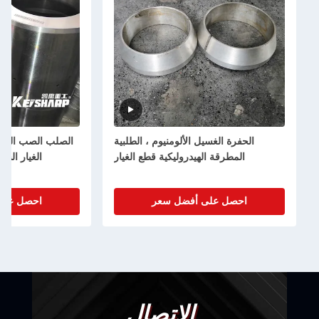
الحفرة الغسيل الألومنيوم ، الطلبية
الصلب الصب الهيدروليكي المكس
المطرقة الهيدروليكية قطع الغيار
الغيار الشجرة العليا OEM مقبول
احصل على أفضل سعر
احصل على أفضل سعر
الاتصال