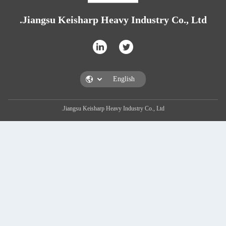
Jiangsu Keisharp Heavy Industry Co.
Jiangsu Keisharp Heavy Industry Co., Ltd.